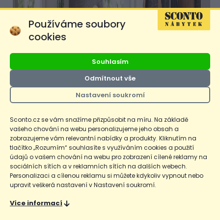
Používáme soubory
cookies
Souhlasím
Odmítnout vše
Nastavení soukromí
Sconto.cz se vám snažíme přizpůsobit na míru. Na základě
vašeho chování na webu personalizujeme jeho obsah a
zobrazujeme vám relevantní nabídky a produkty. Kliknutím na
tlačítko „Rozumím“ souhlasíte s využíváním cookies a použití
údajů o vašem chování na webu pro zobrazení cílené reklamy na
sociálních sítích a v reklamních sítích na dalších webech.
Personalizaci a cílenou reklamu si můžete kdykoliv vypnout nebo
upravit veškerá nastavení v Nastavení soukromí.
Více informací