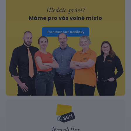
Hledáte práci?
Máme pro vás volné místo
Prohlédnout nabídky
Newsletter