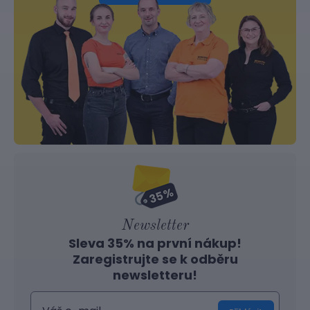
Newsletter
Sleva 35% na první nákup!
Zaregistrujte se k odběru
newsletteru!