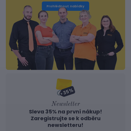
Prohlédnout nabídky
Newsletter
Sleva 35% na první nákup!
Zaregistrujte se k odběru
newsletteru!