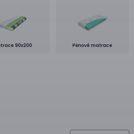
trace 90x200
Pěnové matrace