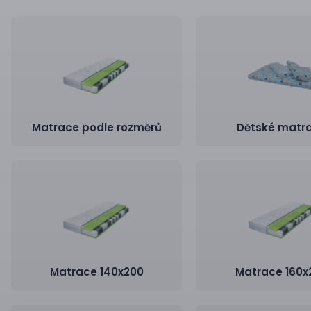
Matrace podle rozměrů
Dětské matr
Matrace 140x200
Matrace 160x