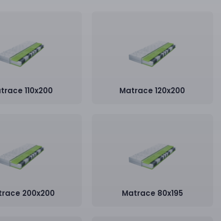
trace 110x200
Matrace 120x200
trace 200x200
Matrace 80x195