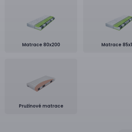
Matrace 80x200
Matrace 85x
Pružinové matrace