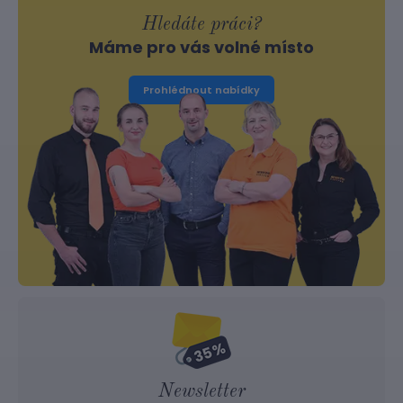
Hledáte práci?
Máme pro vás volné místo
Prohlédnout nabídky
Newsletter