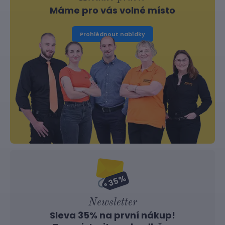
Máme pro vás volné místo
Prohlédnout nabídky
Newsletter
Sleva 35% na první nákup!