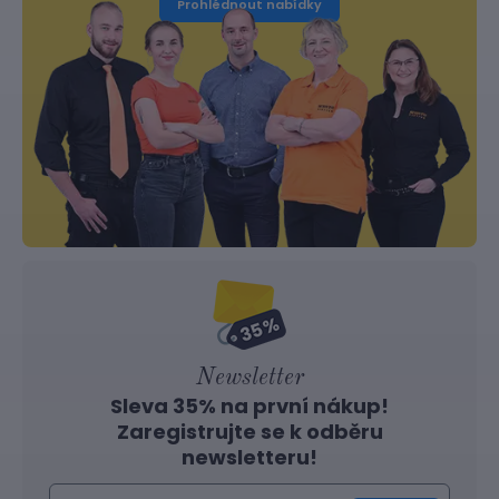
Prohlédnout nabídky
Newsletter
Sleva 35% na první nákup!
Zaregistrujte se k odběru
newsletteru!