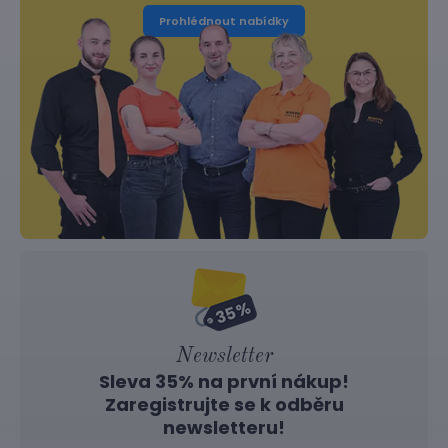
Prohlédnout nabídky
Newsletter
Sleva 35% na první nákup!
Zaregistrujte se k odběru
newsletteru!