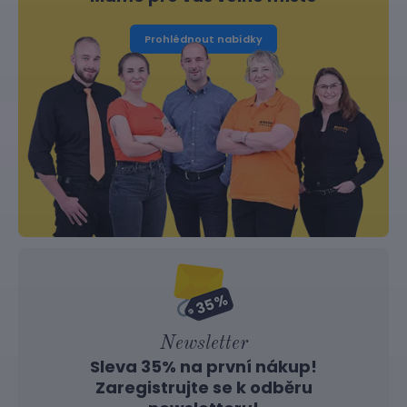
Prohlédnout nabídky
Newsletter
Sleva 35% na první nákup!
Zaregistrujte se k odběru