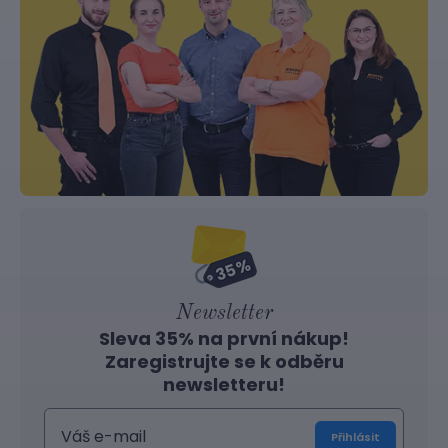
Newsletter
Sleva 35% na první nákup!
Zaregistrujte se k odběru
newsletteru!
Přihlásit