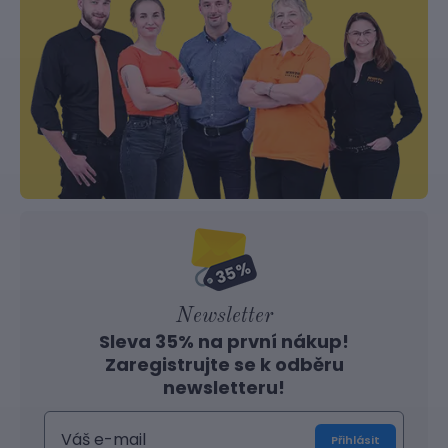
Newsletter
Sleva 35% na první nákup!
Zaregistrujte se k odběru
newsletteru!
Přihlásit