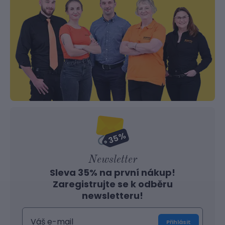
Newsletter
Sleva 35% na první nákup!
Zaregistrujte se k odběru
newsletteru!
Přihlásit