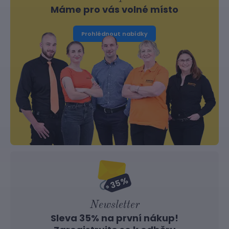
Máme pro vás volné místo
Prohlédnout nabídky
Newsletter
Sleva 35% na první nákup!