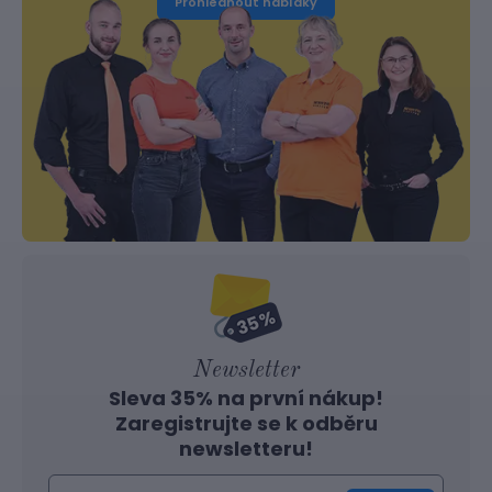
Prohlédnout nabídky
Newsletter
Sleva 35% na první nákup!
Zaregistrujte se k odběru
newsletteru!