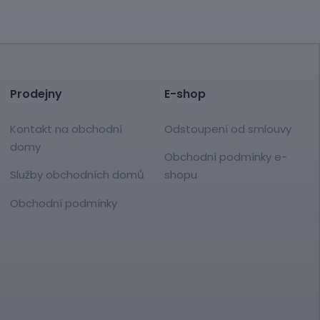
Prodejny
E-shop
Kontakt na obchodní
Odstoupení od smlouvy
domy
Obchodní podmínky e-
Služby obchodních domů
shopu
Obchodní podmínky