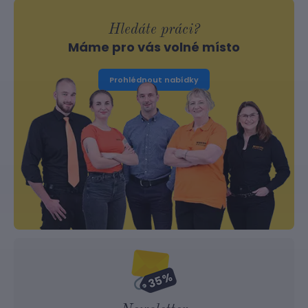
Hledáte práci?
Máme pro vás volné místo
Prohlédnout nabídky