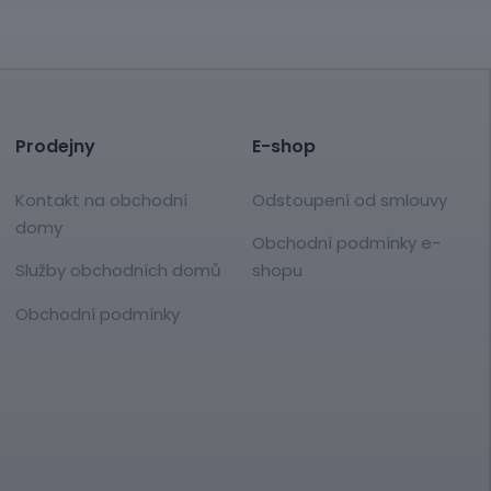
Prodejny
E-shop
Kontakt na obchodní
Odstoupení od smlouvy
domy
Obchodní podmínky e-
Služby obchodních domů
shopu
Obchodní podmínky