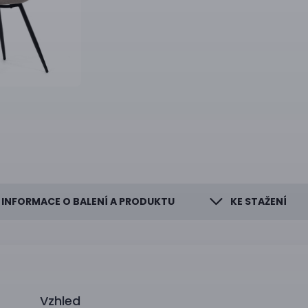
INFORMACE O BALENÍ A PRODUKTU
KE STAŽENÍ
Vzhled