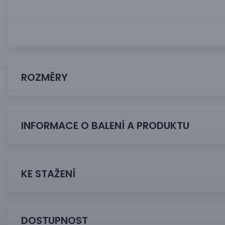
ROZMĚRY
INFORMACE O BALENÍ A PRODUKTU
KE STAŽENÍ
DOSTUPNOST