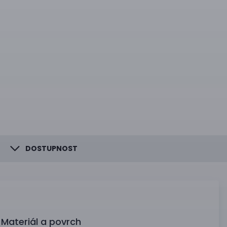
DOSTUPNOST
Materiál a povrch