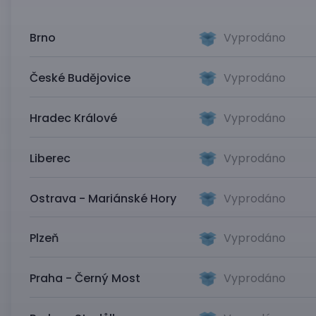
Brno
Vyprodáno
České Budějovice
Vyprodáno
Hradec Králové
Vyprodáno
Liberec
Vyprodáno
Ostrava - Mariánské Hory
Vyprodáno
Plzeň
Vyprodáno
Praha - Černý Most
Vyprodáno