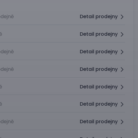
dejně
Detail prodejny
ě
Detail prodejny
dejně
Detail prodejny
dejně
Detail prodejny
ě
Detail prodejny
ě
Detail prodejny
dejně
Detail prodejny