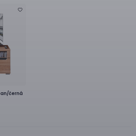
san/černá