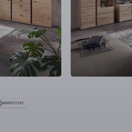
MENŠÍ FOTKY