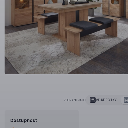
VELKÉ FOTKY
ZOBRAZIT JAKO
Dostupnost