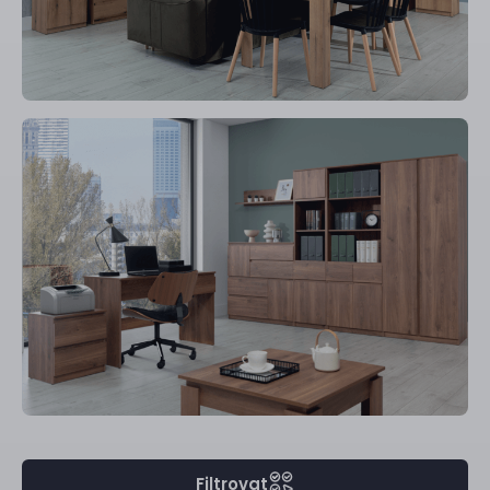
Filtrovat