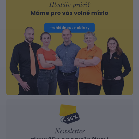
Hledáte práci?
Máme pro vás volné místo
Prohlédnout nabídky
Newsletter