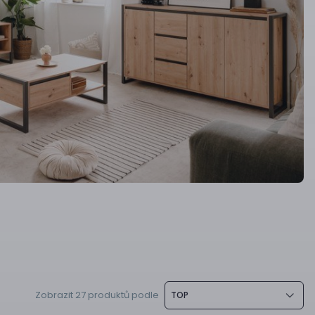
Zobrazit 27 produktů podle
TOP