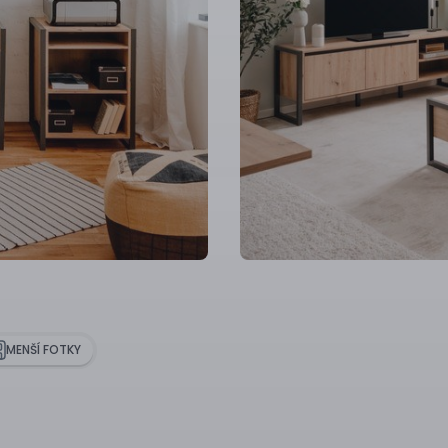
MENŠÍ FOTKY