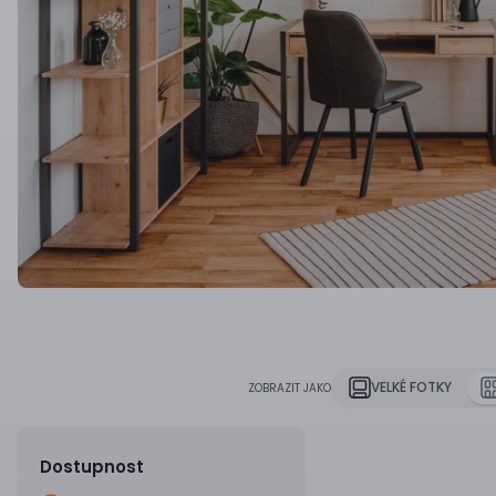
VELKÉ FOTKY
ZOBRAZIT JAKO
Dostupnost