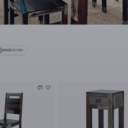
MENŠÍ FOTKY