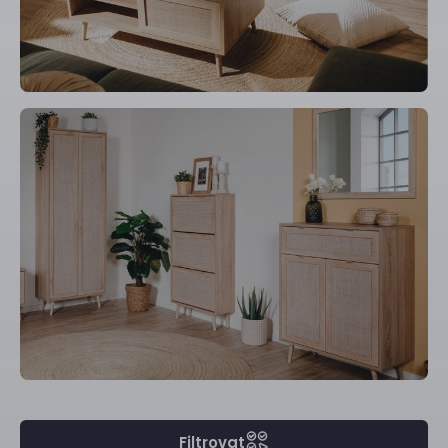
Filtrovat