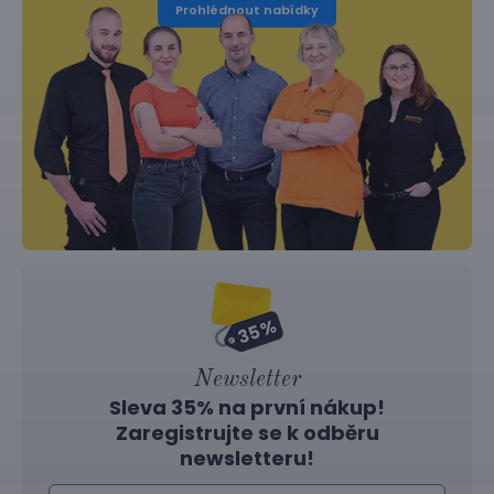
Prohlédnout nabídky
Newsletter
Sleva 35% na první nákup!
Zaregistrujte se k odběru
newsletteru!