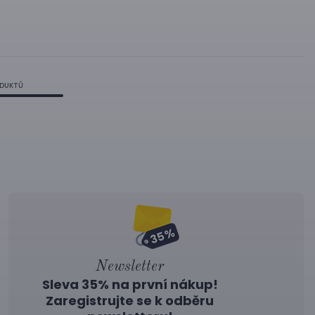
ODUKTŮ
Newsletter
Sleva 35% na první nákup!
Zaregistrujte se k odběru