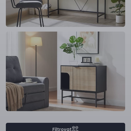
Filtrovat