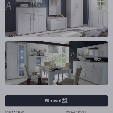
Filtrovat
ZOBRAZIT JAKO
ZOBRAZIT PODLE