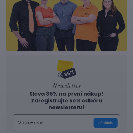
Newsletter
Sleva 35% na první nákup!
Zaregistrujte se k odběru
newsletteru!
Přihlásit