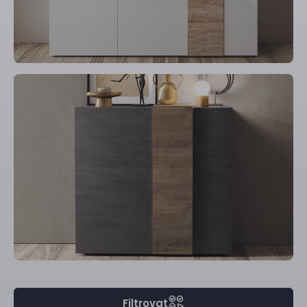
Filtrovat