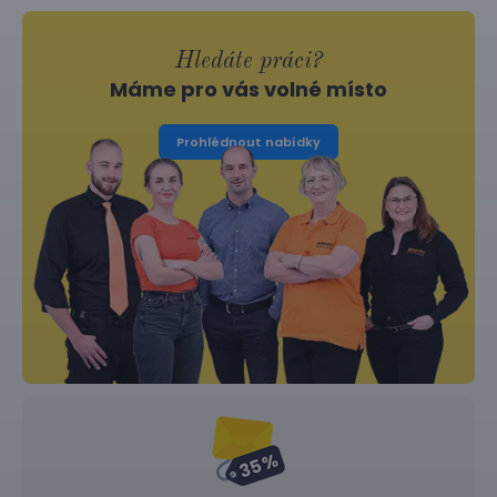
Hledáte práci?
Máme pro vás volné místo
Prohlédnout nabídky