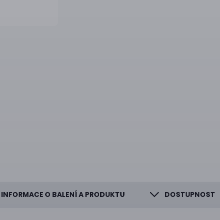
INFORMACE O BALENÍ A PRODUKTU
DOSTUPNOST