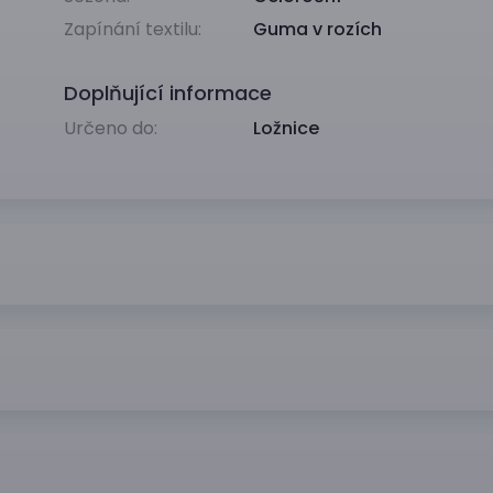
Zapínání textilu:
Guma v rozích
Doplňující informace
Určeno do:
Ložnice