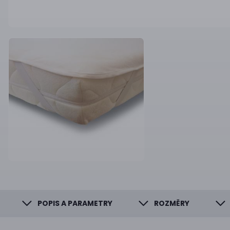
POPIS A PARAMETRY
ROZMĚRY