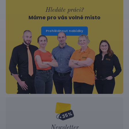
Hledáte práci?
Máme pro vás volné místo
Prohlédnout nabídky
Newsletter