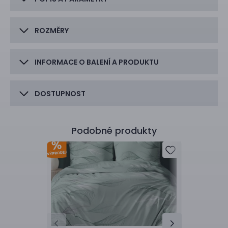
ROZMĚRY
INFORMACE O BALENÍ A PRODUKTU
DOSTUPNOST
Podobné produkty