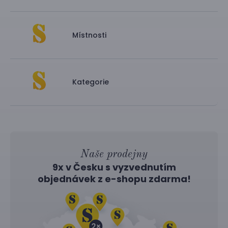
Místnosti
Kategorie
Naše prodejny
9x v Česku s vyzvednutím
objednávek z
e-shopu
zdarma!