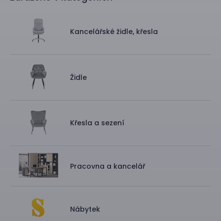
Kancelářské židle, křesla
Židle
Křesla a sezení
Pracovna a kancelář
Nábytek