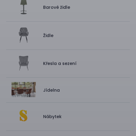
Barové židle
Židle
Křesla a sezení
Jídelna
Nábytek