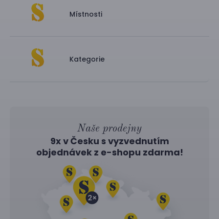
Místnosti
Kategorie
Naše prodejny
9x v Česku s vyzvednutím
objednávek z
e-shopu
zdarma!