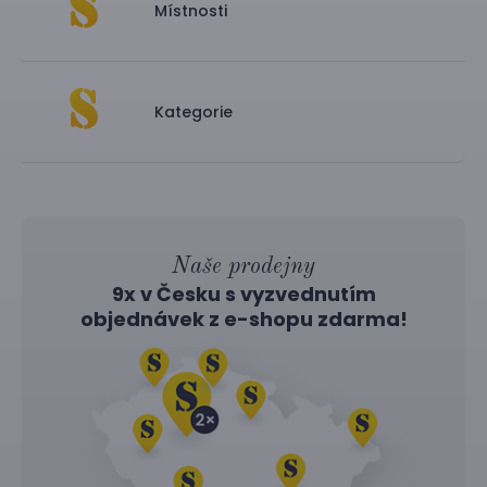
Místnosti
Kategorie
Naše prodejny
9x v Česku s vyzvednutím
objednávek z
e-shopu
zdarma!