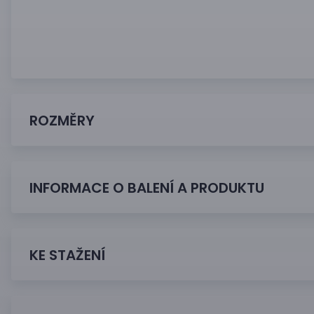
ROZMĚRY
INFORMACE O BALENÍ A PRODUKTU
KE STAŽENÍ