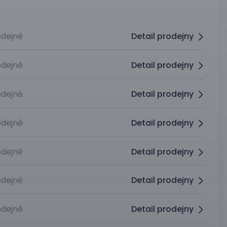
dejně
Detail prodejny
dejně
Detail prodejny
dejně
Detail prodejny
dejně
Detail prodejny
dejně
Detail prodejny
dejně
Detail prodejny
dejně
Detail prodejny