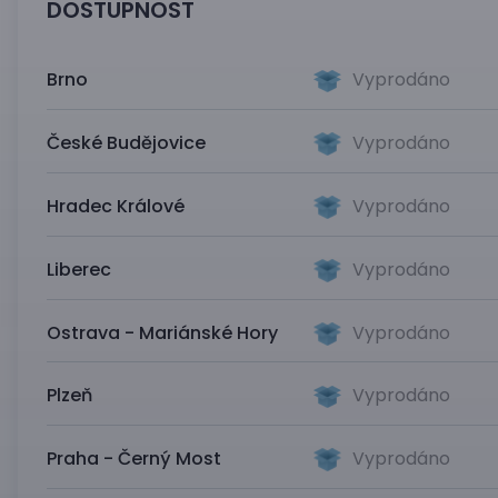
DOSTUPNOST
Brno
Vyprodáno
České Budějovice
Vyprodáno
Hradec Králové
Vyprodáno
Liberec
Vyprodáno
Ostrava - Mariánské Hory
Vyprodáno
Plzeň
Vyprodáno
Praha - Černý Most
Vyprodáno