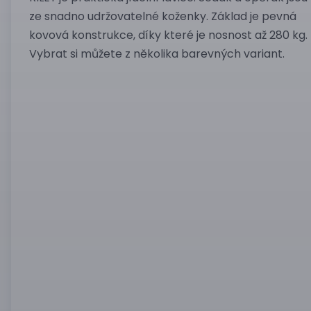
ze snadno udržovatelné koženky. Základ je pevná
kovová konstrukce, díky které je nosnost až 280 kg.
Vybrat si můžete z několika barevných variant.