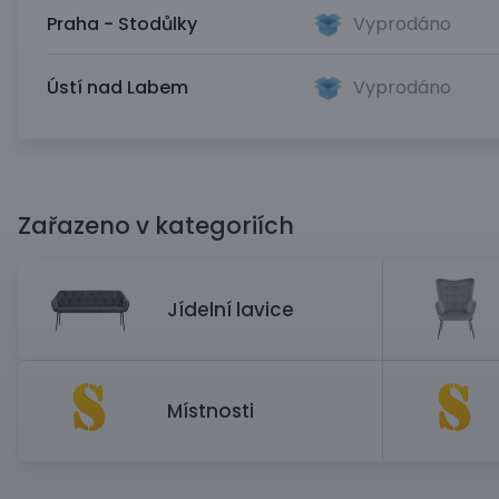
Praha - Stodůlky
Vyprodáno
Ústí nad Labem
Vyprodáno
Zařazeno v kategoriích
Jídelní lavice
Místnosti