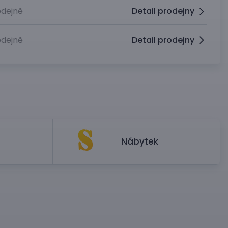
dejně
Detail prodejny
dejně
Detail prodejny
Nábytek