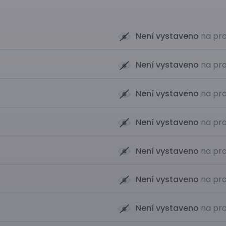
Není vystaveno
na pro
Není vystaveno
na pro
Není vystaveno
na pro
Není vystaveno
na pro
Není vystaveno
na pro
Není vystaveno
na pro
Není vystaveno
na pro