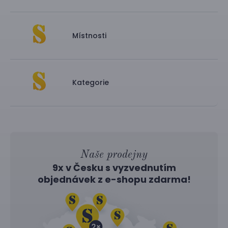
Místnosti
Kategorie
Naše prodejny
9x v Česku s vyzvednutím
objednávek z
e-shopu
zdarma!