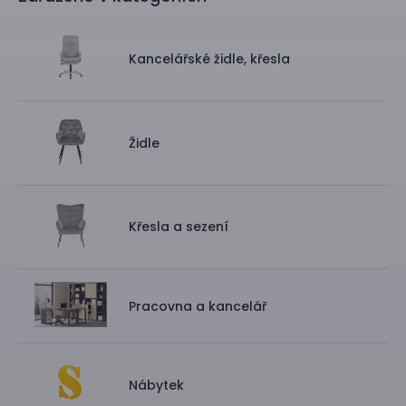
Kancelářské židle, křesla
Židle
Křesla a sezení
Pracovna a kancelář
Nábytek