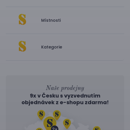
Místnosti
Kategorie
Naše prodejny
9x v Česku s vyzvednutím
objednávek z
e-shopu
zdarma!