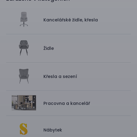
Kancelářské židle, křesla
Židle
Křesla a sezení
Pracovna a kancelář
Nábytek