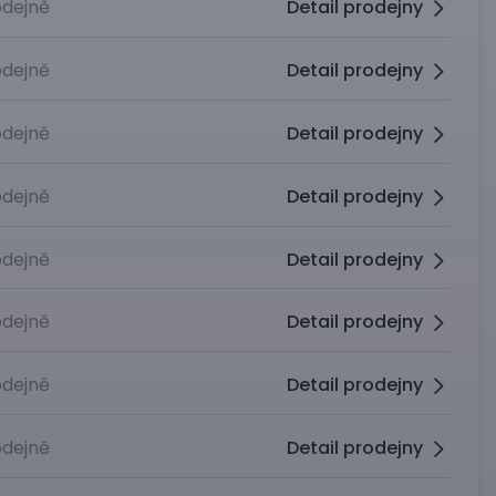
dejně
Detail prodejny
dejně
Detail prodejny
dejně
Detail prodejny
dejně
Detail prodejny
dejně
Detail prodejny
dejně
Detail prodejny
dejně
Detail prodejny
dejně
Detail prodejny