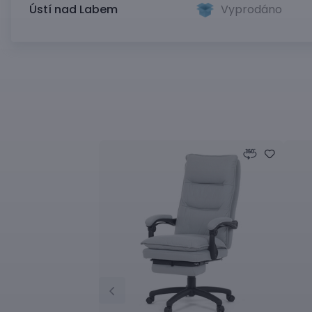
Ústí nad Labem
Vyprodáno