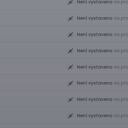
Není vystaveno
na pro
Není vystaveno
na pro
Není vystaveno
na pro
Není vystaveno
na pro
Není vystaveno
na pro
Není vystaveno
na pro
Není vystaveno
na pro
Není vystaveno
na pro