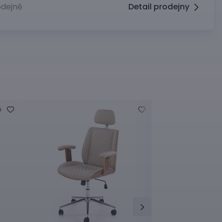
dejně
Detail prodejny