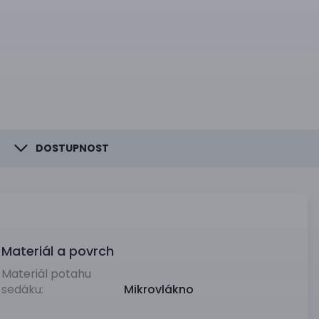
DOSTUPNOST
Materiál a povrch
Materiál potahu
sedáku:
Mikrovlákno