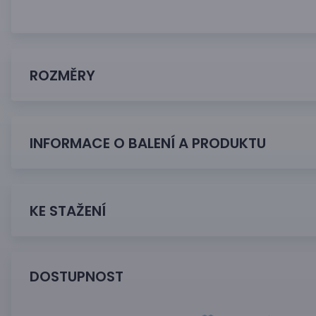
ROZMĚRY
INFORMACE O BALENÍ A PRODUKTU
KE STAŽENÍ
DOSTUPNOST