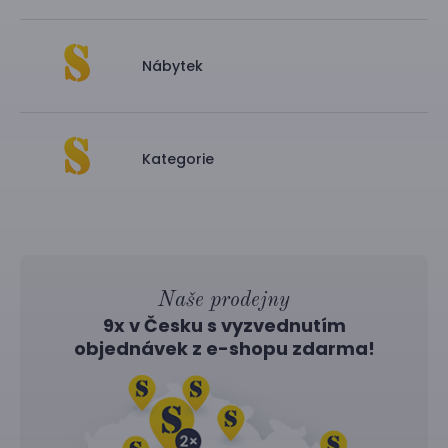
Nábytek
Kategorie
Naše prodejny
9x v Česku s vyzvednutím
objednávek z
e-shopu
zdarma!