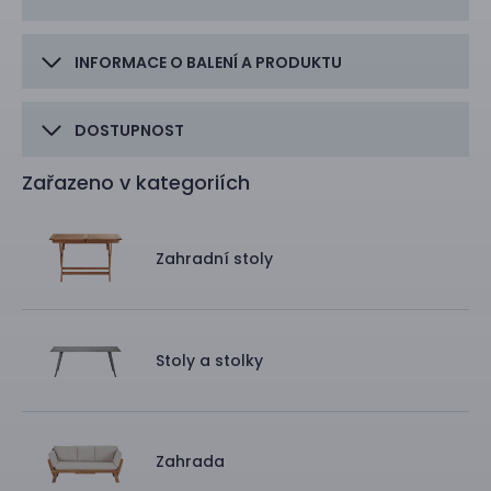
INFORMACE O BALENÍ A PRODUKTU
DOSTUPNOST
Zařazeno v kategoriích
Zahradní stoly
Stoly a stolky
Zahrada