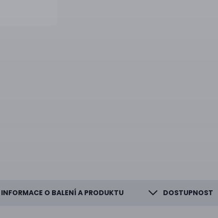
INFORMACE O BALENÍ A PRODUKTU
DOSTUPNOST