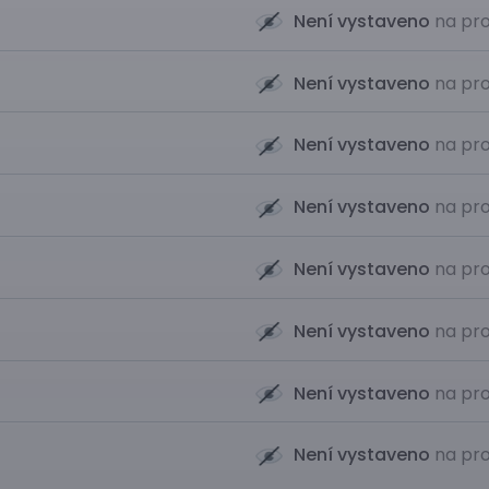
Není vystaveno
na pro
Není vystaveno
na pro
Není vystaveno
na pro
Není vystaveno
na pro
Není vystaveno
na pro
Není vystaveno
na pro
Není vystaveno
na pro
Není vystaveno
na pro