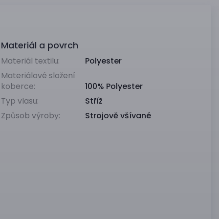
Materiál a povrch
Materiál textilu:
Polyester
Materiálové složení
koberce:
100% Polyester
Typ vlasu:
Stříž
Způsob výroby:
Strojově všívané