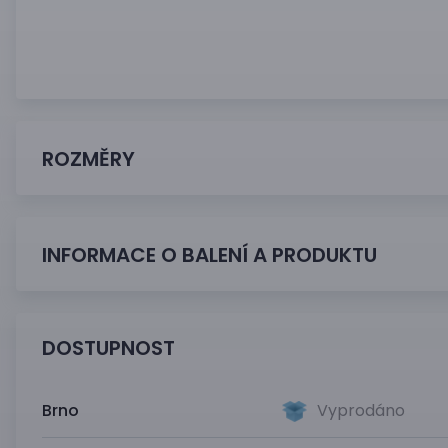
ROZMĚRY
INFORMACE O BALENÍ A PRODUKTU
DOSTUPNOST
Brno
Vyprodáno