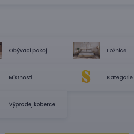
Obývací pokoj
Ložnice
Místnosti
Kategorie
Výprodej koberce