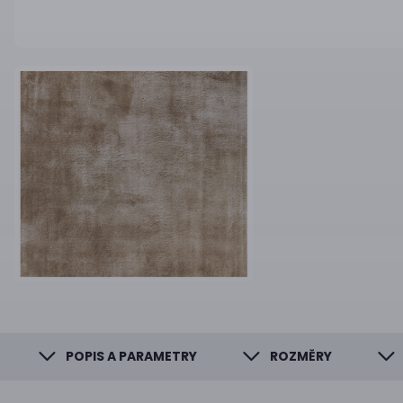
POPIS A PARAMETRY
ROZMĚRY