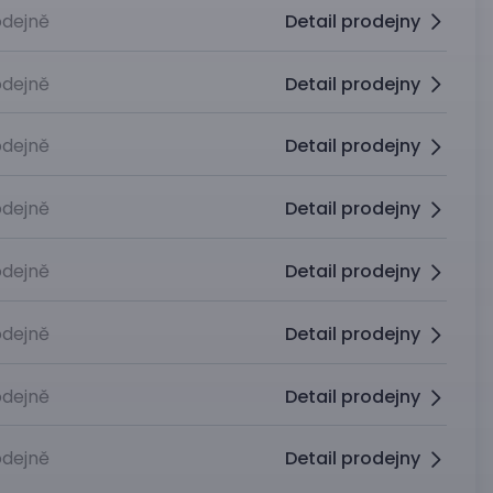
dejně
Detail prodejny
dejně
Detail prodejny
dejně
Detail prodejny
dejně
Detail prodejny
dejně
Detail prodejny
dejně
Detail prodejny
dejně
Detail prodejny
dejně
Detail prodejny