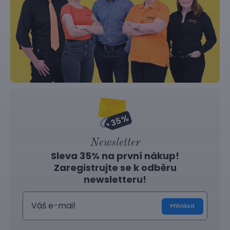
Newsletter
Sleva 35% na první nákup!
Zaregistrujte se k odběru
newsletteru!
Přihlásit