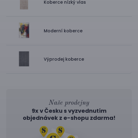
Koberce nízký vlas
Moderní koberce
Výprodej koberce
Naše prodejny
9x v Česku s vyzvednutím
objednávek z
e-shopu
zdarma!