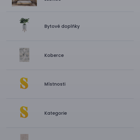
Bytové doplňky
Koberce
Místnosti
Kategorie