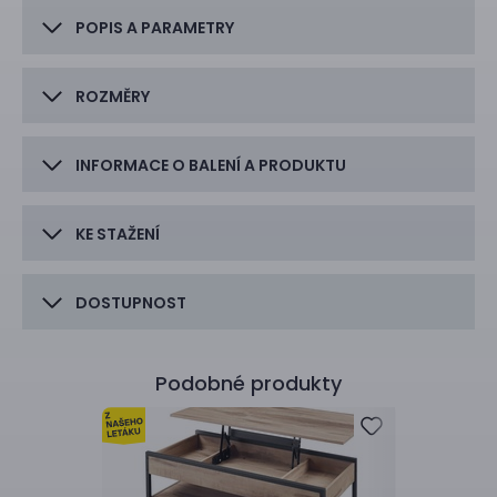
POPIS A PARAMETRY
ROZMĚRY
INFORMACE O BALENÍ A PRODUKTU
KE STAŽENÍ
DOSTUPNOST
Podobné produkty