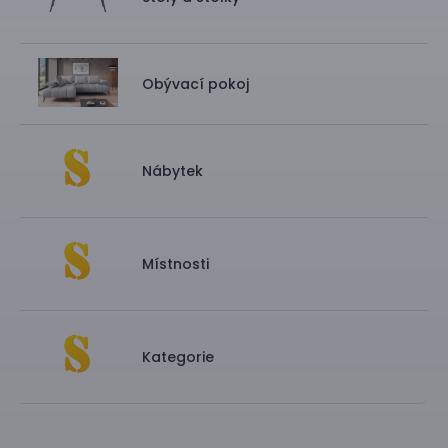
Obývací pokoj
Nábytek
Místnosti
Kategorie