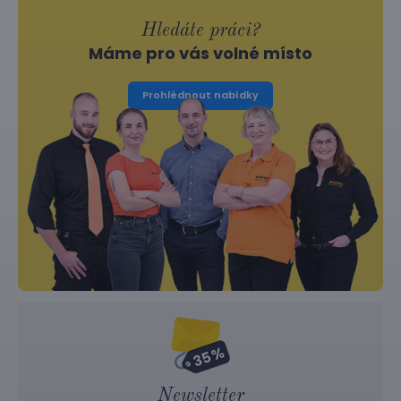
Hledáte práci?
Máme pro vás volné místo
Prohlédnout nabídky
Newsletter