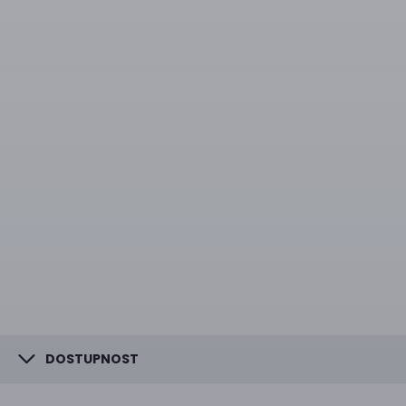
DOSTUPNOST