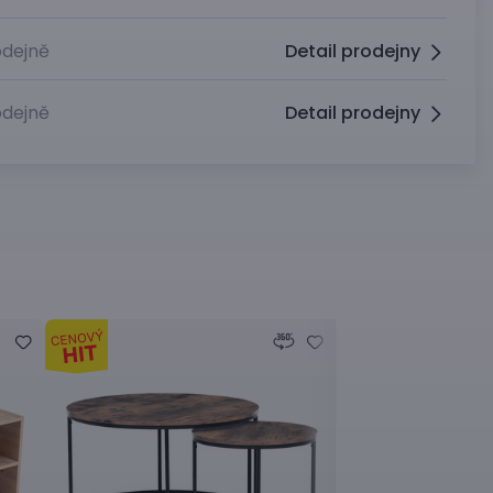
dejně
Detail prodejny
dejně
Detail prodejny