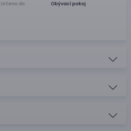
Určeno do:
Obývací pokoj