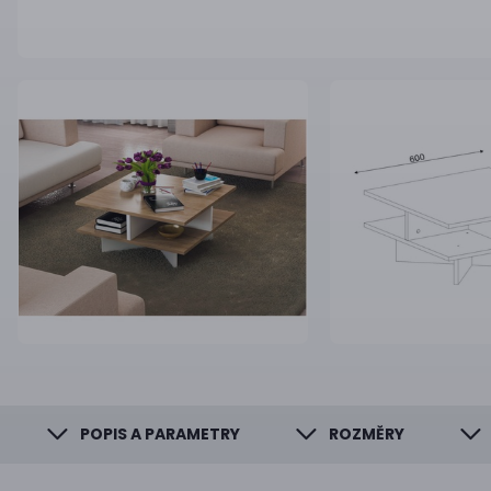
POPIS A PARAMETRY
ROZMĚRY