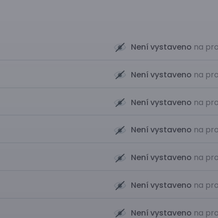
Není vystaveno
na pro
Není vystaveno
na pro
Není vystaveno
na pro
Není vystaveno
na pro
Není vystaveno
na pro
Není vystaveno
na pro
Není vystaveno
na pro