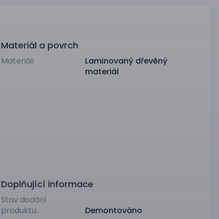
Materiál a povrch
Materiál:
Laminovaný dřevěný
materiál
Doplňující informace
Stav dodání
produktu:
Demontováno