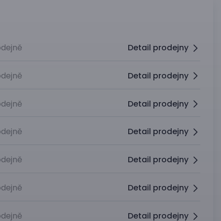
dejně
Detail prodejny
dejně
Detail prodejny
dejně
Detail prodejny
dejně
Detail prodejny
dejně
Detail prodejny
dejně
Detail prodejny
dejně
Detail prodejny