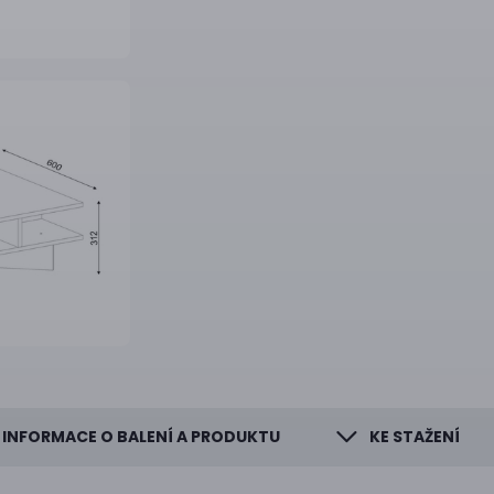
INFORMACE O BALENÍ A PRODUKTU
KE STAŽENÍ