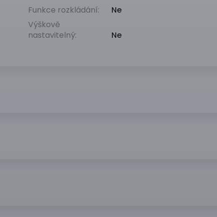
Funkce rozkládání:
Ne
Výškově
nastavitelný:
Ne