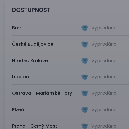
DOSTUPNOST
Brno
Vyprodáno
České Budějovice
Vyprodáno
Hradec Králové
Vyprodáno
Liberec
Vyprodáno
Ostrava - Mariánské Hory
Vyprodáno
Plzeň
Vyprodáno
Praha - Černý Most
Vyprodáno