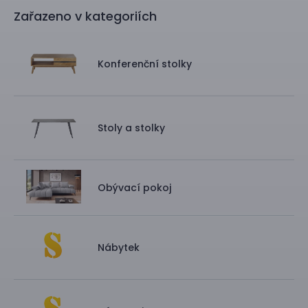
Zařazeno v kategoriích
Konferenční stolky
Stoly a stolky
Obývací pokoj
Nábytek