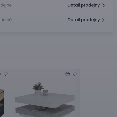
dejně
Detail prodejny
dejně
Detail prodejny