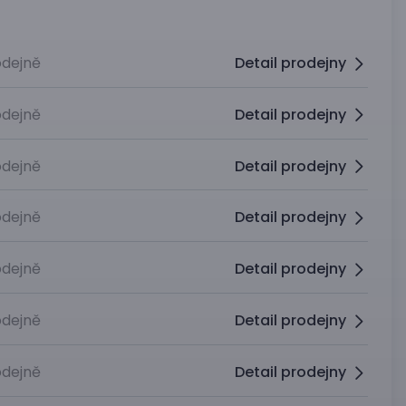
dejně
Detail prodejny
dejně
Detail prodejny
dejně
Detail prodejny
dejně
Detail prodejny
dejně
Detail prodejny
dejně
Detail prodejny
dejně
Detail prodejny