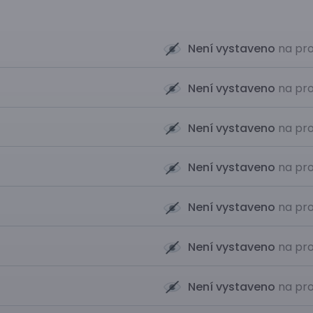
Není vystaveno
na pro
Není vystaveno
na pro
Není vystaveno
na pro
Není vystaveno
na pro
Není vystaveno
na pro
Není vystaveno
na pro
Není vystaveno
na pro