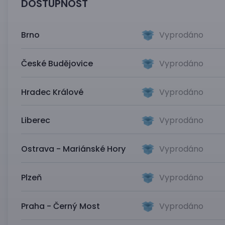
DOSTUPNOST
Brno
Vyprodáno
České Budějovice
Vyprodáno
Hradec Králové
Vyprodáno
Liberec
Vyprodáno
Ostrava - Mariánské Hory
Vyprodáno
Plzeň
Vyprodáno
Praha - Černý Most
Vyprodáno