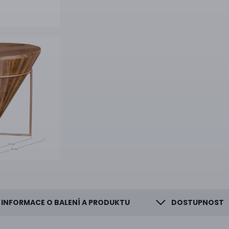
INFORMACE O BALENÍ A PRODUKTU
DOSTUPNOST