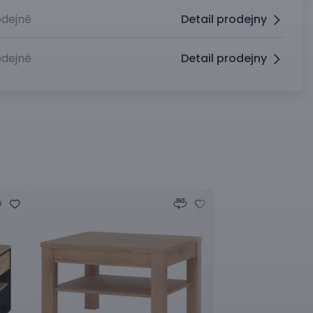
dejně
Detail prodejny
dejně
Detail prodejny