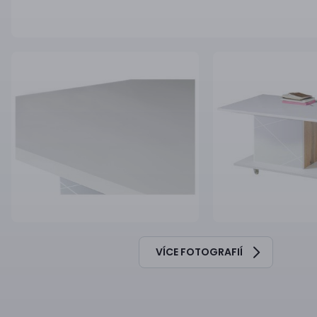
VÍCE FOTOGRAFIÍ