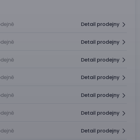
dejně
Detail prodejny
dejně
Detail prodejny
dejně
Detail prodejny
dejně
Detail prodejny
dejně
Detail prodejny
dejně
Detail prodejny
dejně
Detail prodejny