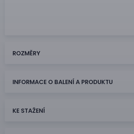
ROZMĚRY
INFORMACE O BALENÍ A PRODUKTU
KE STAŽENÍ