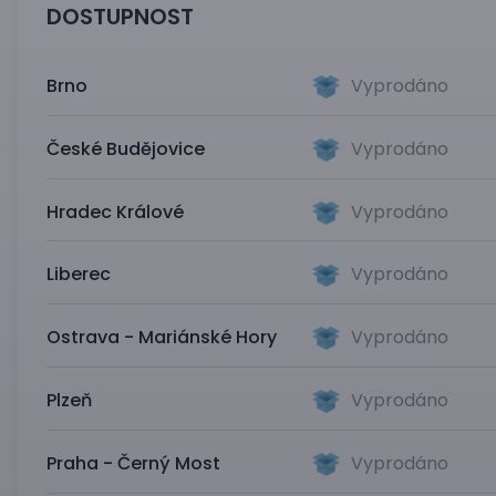
DOSTUPNOST
Brno
Vyprodáno
České Budějovice
Vyprodáno
Hradec Králové
Vyprodáno
Liberec
Vyprodáno
Ostrava - Mariánské Hory
Vyprodáno
Plzeň
Vyprodáno
Praha - Černý Most
Vyprodáno