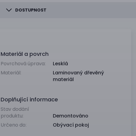
DOSTUPNOST
Materiál a povrch
Povrchová úprava:
Lesklá
Materiál:
Laminovaný dřevěný
materiál
Doplňující informace
Stav dodání
produktu:
Demontováno
Určeno do:
Obývací pokoj