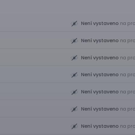
Není vystaveno
na pro
Není vystaveno
na pro
Není vystaveno
na pro
Není vystaveno
na pro
Není vystaveno
na pro
Není vystaveno
na pro
Není vystaveno
na pro