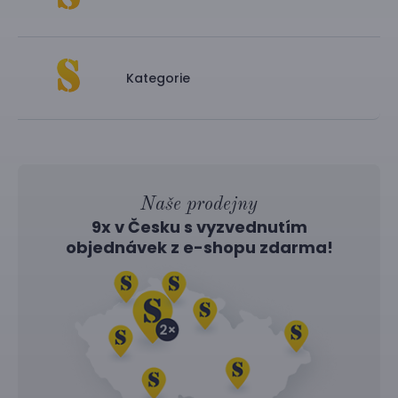
Kategorie
Naše prodejny
9x v Česku s vyzvednutím
objednávek z
e-shopu
zdarma!