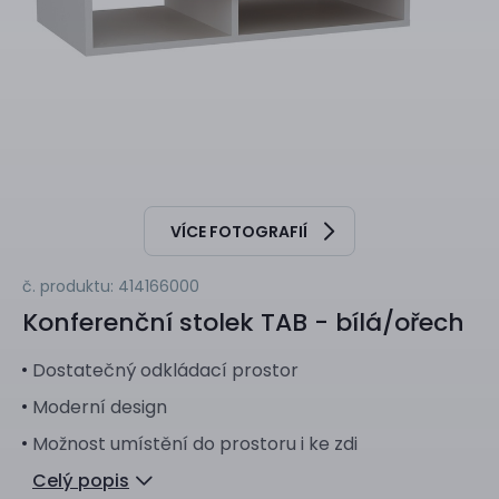
VÍCE FOTOGRAFIÍ
č. produktu: 414166000
Konferenční stolek
TAB - bílá/ořech
Dostatečný odkládací prostor
Moderní design
Možnost umístění do prostoru i ke zdi
Celý popis