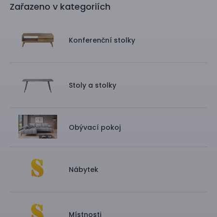
Zařazeno v kategoriích
Konferenční stolky
Stoly a stolky
Obývací pokoj
Nábytek
Místnosti