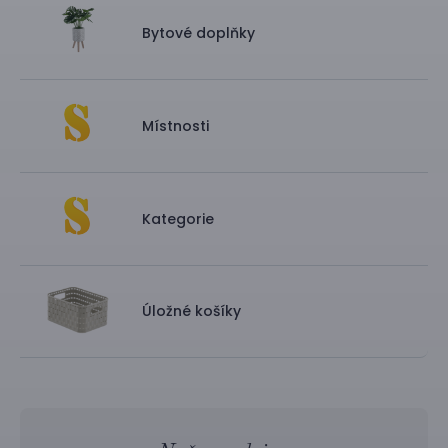
Bytové doplňky
Místnosti
Kategorie
Úložné košíky