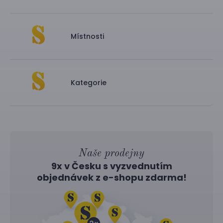
Místnosti
Kategorie
Naše prodejny
9x v Česku s vyzvednutím
objednávek z
e-shopu
zdarma!