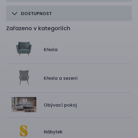
DOSTUPNOST
Zařazeno v kategoriích
Křesla
Křesla a sezení
Obývací pokoj
Nábytek