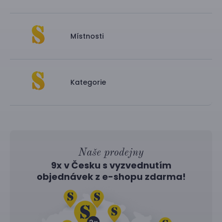
Místnosti
Kategorie
Naše prodejny
9x v Česku s vyzvednutím
objednávek z
e-shopu
zdarma!