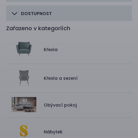
DOSTUPNOST
Zařazeno v kategoriích
Křesla
Křesla a sezení
Obývací pokoj
Nábytek